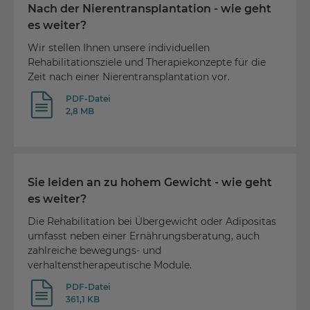
Nach der Nierentransplantation - wie geht
es weiter?
Wir stellen Ihnen unsere individuellen
Rehabilitationsziele und Therapiekonzepte für die
Zeit nach einer Nierentransplantation vor.
PDF-Datei
2,8 MB
Sie leiden an zu hohem Gewicht - wie geht
es weiter?
Die Rehabilitation bei Übergewicht oder Adipositas
umfasst neben einer Ernährungsberatung, auch
zahlreiche bewegungs- und
verhaltenstherapeutische Module.
PDF-Datei
361,1 KB