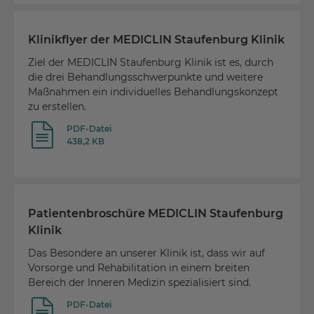
Klinikflyer der MEDICLIN Staufenburg Klinik
Ziel der MEDICLIN Staufenburg Klinik ist es, durch
die drei Behandlungsschwerpunkte und weitere
Maßnahmen ein individuelles Behandlungskonzept
zu erstellen.
PDF-Datei
438,2 KB
Patientenbroschüre MEDICLIN Staufenburg
Klinik
Das Besondere an unserer Klinik ist, dass wir auf
Vorsorge und Rehabilitation in einem breiten
Bereich der Inneren Medizin spezialisiert sind.
PDF-Datei