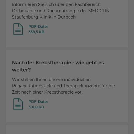
Informieren Sie sich über den Fachbereich
Orthopädie und Rheumatologie der MEDICLIN
Staufenburg Klinik in Durbach.
PDF-Datei
358,5 KB
Nach der Krebstherapie - wie geht es
weiter?
Wir stellen Ihnen unsere individuellen
Rehabilitationsziele und Therapiekonzepte für die
Zeit nach einer Krebstherapie vor.
PDF-Datei
301,0 KB