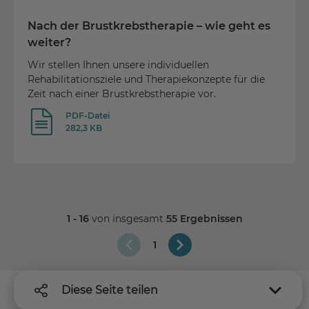
Nach der Brustkrebstherapie – wie geht es
weiter?
Wir stellen Ihnen unsere individuellen
Rehabilitationsziele und Therapiekonzepte für die
Zeit nach einer Brustkrebstherapie vor.
PDF-Datei
282,3 KB
1 - 16
von insgesamt
55 Ergebnissen
1
Diese Seite teilen