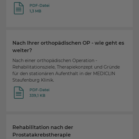
PDF-Datei
1,3 MB
Nach Ihrer orthopädischen OP - wie geht es
weiter?
Nach einer orthopädischen Operation -
Rehabilitationsziele, Therapiekonzept und Gründe
für den stationären Aufenthalt in der MEDICLIN
Staufenburg Klinik.
PDF-Datei
339,1 KB
Rehabilitation nach der
Prostatakrebstherapie