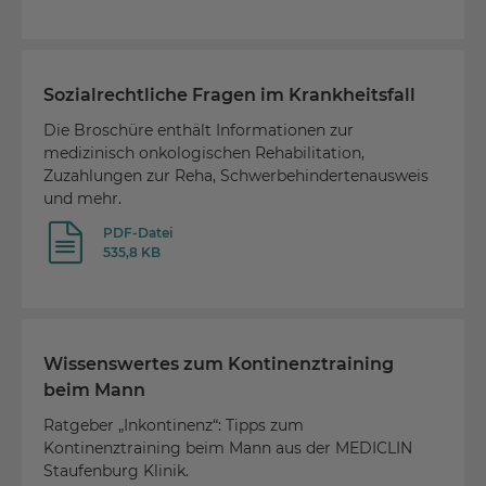
Sozialrechtliche Fragen im Krankheitsfall
Die Broschüre enthält Informationen zur
medizinisch onkologischen Rehabilitation,
Zuzahlungen zur Reha, Schwerbehindertenausweis
und mehr.
PDF-Datei
535,8 KB
Wissenswertes zum Kontinenztraining
beim Mann
Ratgeber „Inkontinenz“: Tipps zum
Kontinenztraining beim Mann aus der MEDICLIN
Staufenburg Klinik.