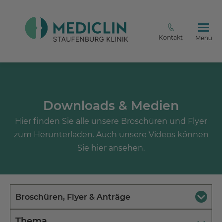
Kontakt
Menü
Downloads & Medien
Hier finden Sie alle unsere Broschüren und Flyer
zum Herunterladen. Auch unsere Videos können
Sie hier ansehen.
Broschüren, Flyer & Anträge
Thema