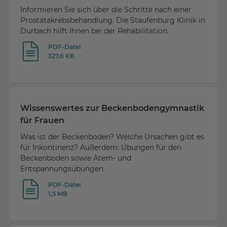
Informieren Sie sich über die Schritte nach einer
Prostatakrebsbehandlung. Die Staufenburg Klinik in
Durbach hilft Ihnen bei der Rehabilitation.
PDF-Datei
327,6 KB
Wissenswertes zur Beckenbodengymnastik
für Frauen
Was ist der Beckenboden? Welche Ursachen gibt es
für Inkontinenz? Außerdem: Übungen für den
Beckenboden sowie Atem- und
Entspannungsübungen
PDF-Datei
1,5 MB