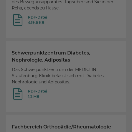
des Bewegunsapparates. Tagsüber sind Sie in der
Reha, abends zu Hause.
PDF-Datei
459,6 KB
Schwerpunktzentrum Diabetes,
Nephrologie, Adipositas
Das Schwerpunktzentrum der MEDICLIN
Staufenburg Klinik befasst sich mit Diabetes,
Nephrologie und Adipositas.
PDF-Datei
1,2 MB
Fachbereich Orthopädie/Rheumatologie