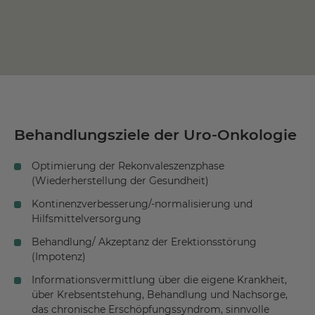
Behandlungsziele der Uro-Onkologie
Optimierung der Rekonvaleszenzphase
(Wiederherstellung der Gesundheit)
Kontinenzverbesserung/-normalisierung und
Hilfsmittelversorgung
Behandlung/ Akzeptanz der Erektionsstörung
(Impotenz)
Informationsvermittlung über die eigene Krankheit,
über Krebsentstehung, Behandlung und Nachsorge,
das chronische Erschöpfungssyndrom, sinnvolle