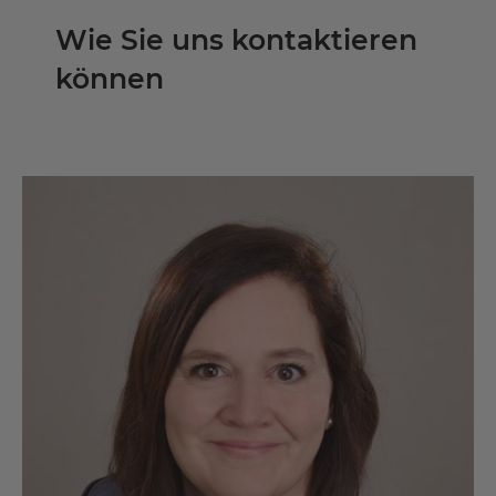
Wie Sie uns kontaktieren
können