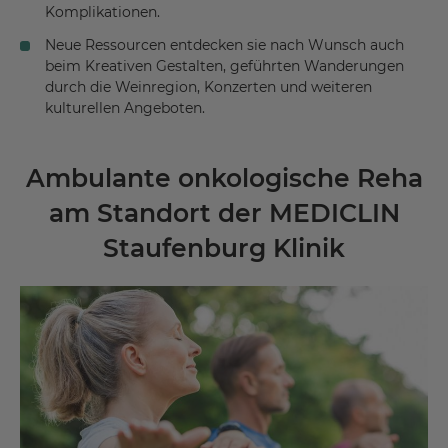
Komplikationen.
Neue Ressourcen entdecken sie nach Wunsch auch
beim Kreativen Gestalten, geführten Wanderungen
durch die Weinregion, Konzerten und weiteren
kulturellen Angeboten.
Ambulante onkologische Reha
am Standort der MEDICLIN
Staufenburg Klinik