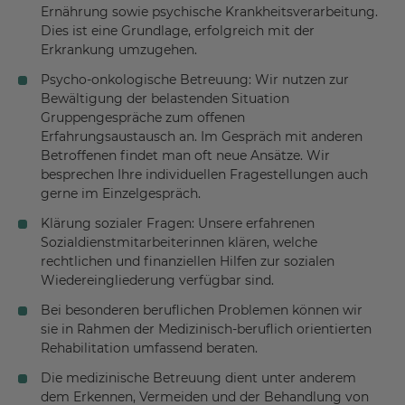
Ernährung sowie psychische Krankheitsverarbeitung.
Dies ist eine Grundlage, erfolgreich mit der
Erkrankung umzugehen.
Psycho-onkologische Betreuung: Wir nutzen zur
Bewältigung der belastenden Situation
Gruppengespräche zum offenen
Erfahrungsaustausch an. Im Gespräch mit anderen
Betroffenen findet man oft neue Ansätze. Wir
besprechen Ihre individuellen Fragestellungen auch
gerne im Einzelgespräch.
Klärung sozialer Fragen: Unsere erfahrenen
Sozialdienstmitarbeiterinnen klären, welche
rechtlichen und finanziellen Hilfen zur sozialen
Wiedereingliederung verfügbar sind.
Bei besonderen beruflichen Problemen können wir
sie in Rahmen der Medizinisch-beruflich orientierten
Rehabilitation umfassend beraten.
Die medizinische Betreuung dient unter anderem
dem Erkennen, Vermeiden und der Behandlung von