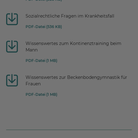
Sozialrechtliche Fragen im Krankheitsfall
PDF-Datei (536 KB)
Wissenswertes zum Kontinenztraining beim
Mann
PDF-Datei (1 MB)
Wissenswertes zur Beckenbodengymnastik für
Frauen
PDF-Datei (1 MB)