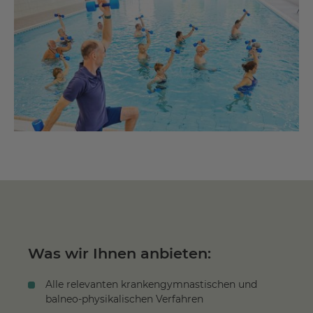
Was wir Ihnen anbieten:
Alle relevanten krankengymnastischen und
balneo-physikalischen Verfahren