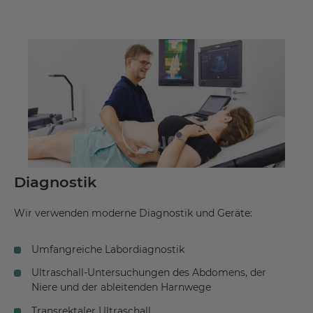
Diagnostik
Wir verwenden moderne Diagnostik und Geräte:
Umfangreiche Labordiagnostik
Ultraschall-Untersuchungen des Abdomens, der
Niere und der ableitenden Harnwege
Transrektaler Ultraschall