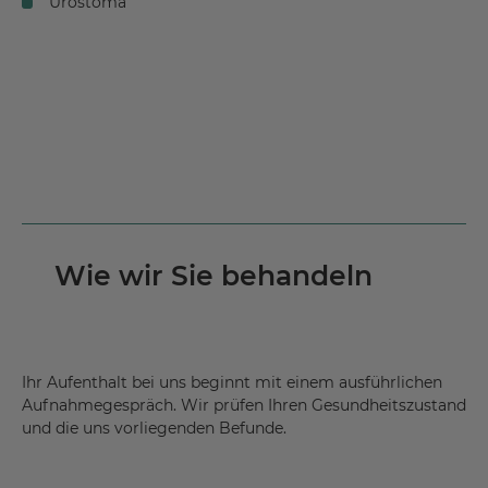
Urostoma
Wie wir Sie behandeln
Ihr Aufenthalt bei uns beginnt mit einem ausführlichen
Aufnahmegespräch. Wir prüfen Ihren Gesundheitszustand
und die uns vorliegenden Befunde.