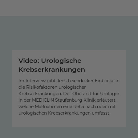
Video: Urologische
Krebserkrankungen
Im Interview gibt Jens Leiendecker Einblicke in
die Risikofaktoren urologischer
Krebserkrankungen. Der Oberarzt für Urologie
in der MEDICLIN Staufenburg Klinik erläutert,
welche Maßnahmen eine Reha nach oder mit
urologischen Krebserkrankungen umfasst.