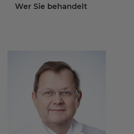
Wer Sie behandelt