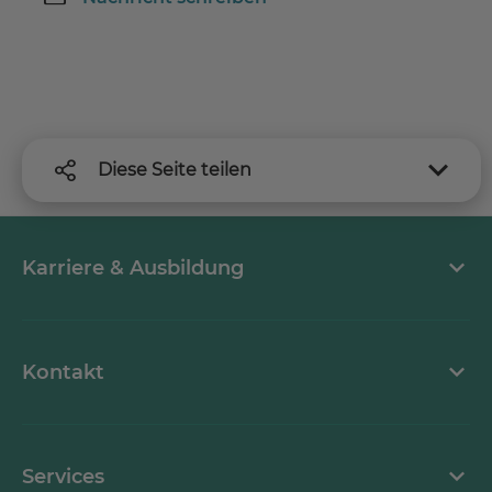
Diese Seite teilen
Karriere & Ausbildung
MEDICLIN als Arbeitgeber
Kontakt
Stellenangebote
Kontaktformular
Services