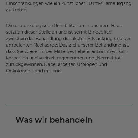
Einschränkungen wie ein künstlicher Darm-/Harnausgang
auftreten.
Die uro-onkologische Rehabilitation in unserem Haus
setzt an dieser Stelle an und ist somit Bindeglied
zwischen der Behandlung der akuten Erkrankung und der
ambulanten Nachsorge. Das Ziel unserer Behandlung ist,
dass Sie wieder in der Mitte des Lebens ankommen, sich
körperlich und seelisch regenerieren und „Normalität“
zurückgewinnen. Dabei arbeiten Urologen und
Onkologen Hand in Hand.
Was wir behandeln