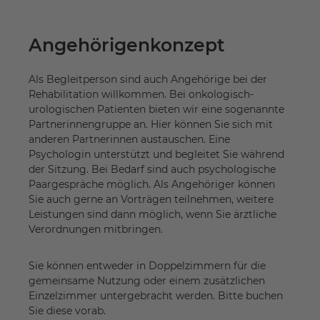
Angehörigenkonzept
Als Begleitperson sind auch Angehörige bei der
Rehabilitation willkommen. Bei onkologisch-
urologischen Patienten bieten wir eine sogenannte
Partnerinnengruppe an. Hier können Sie sich mit
anderen Partnerinnen austauschen. Eine
Psychologin unterstützt und begleitet Sie während
der Sitzung. Bei Bedarf sind auch psychologische
Paargespräche möglich. Als Angehöriger können
Sie auch gerne an Vorträgen teilnehmen, weitere
Leistungen sind dann möglich, wenn Sie ärztliche
Verordnungen mitbringen.
Sie können entweder in Doppelzimmern für die
gemeinsame Nutzung oder einem zusätzlichen
Einzelzimmer untergebracht werden. Bitte buchen
Sie diese vorab.