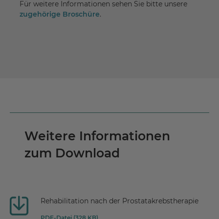
Für weitere Informationen sehen Sie bitte unsere
zugehörige Broschüre
.
Weitere Informationen
zum Download
Rehabilitation nach der Prostatakrebstherapie
PDF-Datei (328 KB)