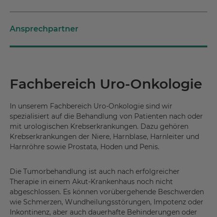
Ansprechpartner
Fachbereich Uro-Onkologie
In unserem Fachbereich Uro-Onkologie sind wir
spezialisiert auf die Behandlung von Patienten nach oder
mit urologischen Krebserkrankungen. Dazu gehören
Krebserkrankungen der Niere, Harnblase, Harnleiter und
Harnröhre sowie Prostata, Hoden und Penis.
Die Tumorbehandlung ist auch nach erfolgreicher
Therapie in einem Akut-Krankenhaus noch nicht
abgeschlossen. Es können vorübergehende Beschwerden
wie Schmerzen, Wundheilungsstörungen, Impotenz oder
Inkontinenz, aber auch dauerhafte Behinderungen oder