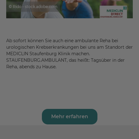
© Rido - stock.adobe.com
Ab sofort können Sie auch eine ambulante Reha bei
urologischen Krebserkrankungen bei uns am Standort der
MEDICLIN Staufenburg Klinik machen.
STAUFENBURG.AMBULANT, das heißt: Tagsüber in der
Reha, abends zu Hause.
Mehr erfahren