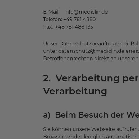
E-Mail: info@mediclin.de
Telefon: +49 781 4880
Fax: +48 781 488 133
Unser Datenschutzbeauftragte Dr. Ralf 
unter datenschutz@mediclin.de erreic
Betroffenenrechten direkt an unsere
2. Verarbeitung p
Verarbeitung
a) Beim Besuch der We
Sie können unsere Webseite aufrufen,
Browser sendet lediglich automatisch