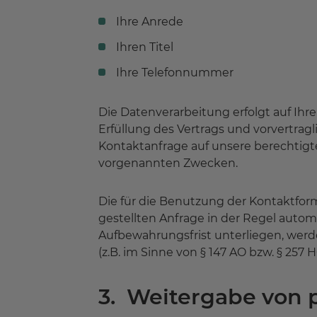
Ihre Anrede
Ihren Titel
Ihre Telefonnummer
Die Datenverarbeitung erfolgt auf Ihre
Erfüllung des Vertrags und vorvertra
Kontaktanfrage auf unsere berechtigten 
vorgenannten Zwecken.
Die für die Benutzung der Kontaktfo
gestellten Anfrage in der Regel autom
Aufbewahrungsfrist unterliegen, werde
(z.B. im Sinne von § 147 AO bzw. § 257 
3. Weitergabe von 