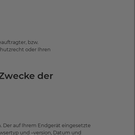
auftragter, bzw.
hutzrecht oder Ihren
 Zwecke der
. Der auf Ihrem Endgerät eingesetzte
rowsertyp und –version, Datum und