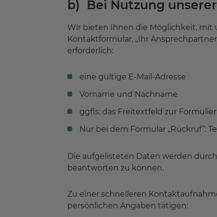
b) Bei Nutzung unserer
Wir bieten Ihnen die Möglichkeit, mit
Kontaktformular, „Ihr Ansprechpartner“,
erforderlich:
eine gültige E-Mail-Adresse
Vorname und Nachname
ggfls. das Freitextfeld zur Formuli
Nur bei dem Formular „Rückruf“: 
Die aufgelisteten Daten werden durch u
beantworten zu können.
Zu einer schnelleren Kontaktaufnahme 
persönlichen Angaben tätigen: