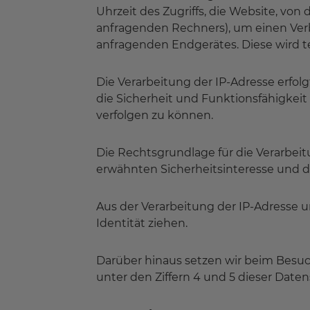
Uhrzeit des Zugriffs, die Website, von
anfragenden Rechners), um einen Verb
anfragenden Endgerätes. Diese wird t
Die Verarbeitung der IP-Adresse erfo
die Sicherheit und Funktionsfähigkeit
verfolgen zu können.
Die Rechtsgrundlage für die Verarbeitun
erwähnten Sicherheitsinteresse und de
Aus der Verarbeitung der IP-Adresse u
Identität ziehen.
Darüber hinaus setzen wir beim Besuc
unter den Ziffern 4 und 5 dieser Date