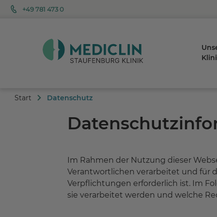
+49 781 473 0
Uns
Klin
Start
Datenschutz
Datenschutzinfo
Im Rahmen der Nutzung dieser Websei
Verantwortlichen verarbeitet und für 
Verpflichtungen erforderlich ist. Im F
sie verarbeitet werden und welche Re