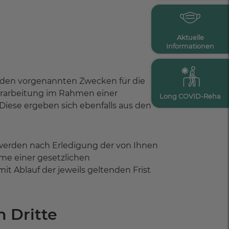
Aktuelle
Informationen
 zu den vorgenannten Zwecken für die
erarbeitung im Rahmen einer
Long COVID-Reha
. Diese ergeben sich ebenfalls aus den
werden nach Erledigung der von Ihnen
hme einer gesetzlichen
t Ablauf der jeweils geltenden Frist
 Dritte